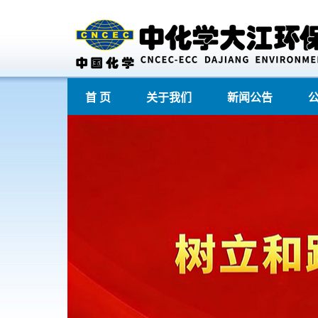
首 页
关于我们
新闻公告