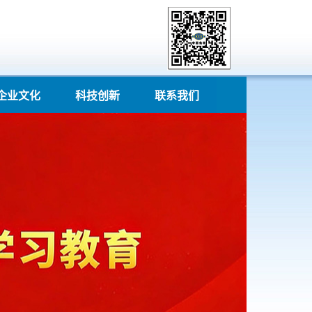
企业文化
科技创新
联系我们