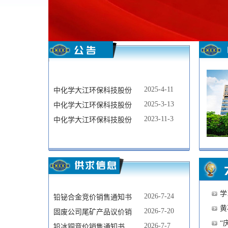
2025-4-11
中化学大江环保科技股份
2025-3-13
中化学大江环保科技股份
2023-11-3
中化学大江环保科技股份
学
2026-7-24
铅铋合金竞价销售通知书
黄
2026-7-20
固废公司尾矿产品议价销
“
2026-7-7
铅冰铜竞价销售通知书