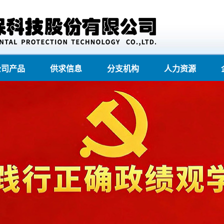
公司产品
供求信息
分支机构
人力资源