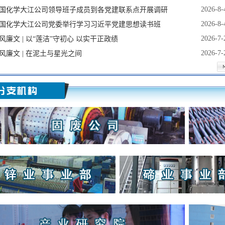
2026-8-
国化学大江公司领导班子成员到各党建联系点开展调研
2026-8-
国化学大江公司党委举行学习习近平党建思想读书班
2026-7-
风廉文 | 以“莲洁”守初心 以实干正政绩
2026-7-
风廉文 | 在泥土与星光之间