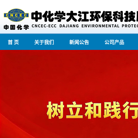
首 页
关于我们
新闻公告
公司产品